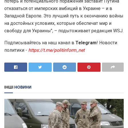
потерь и потенциального поражения заставит Путина
отказаться от имперских амбиций в Украине – и в
Западной Европе. Это лучший путь к окончанию войны
на достойных условиях, которые обеспечат мир и
свободу для Украины", – подытоживает редакция WSJ.
Подписывайтесь на наш канал в
Telegram
! Новости
политики -
https://t.me/politinform_net
ІНШІ
НОВИНИ