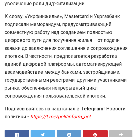
увеличение роли диджитализации.
К слову, «Укрфинжилье», Mastercard и Укргазбанк
подписали меморандум, предусматривающий
совместную работу над созданием полностью
цифрового пути для получения жилья – от подачи
заявки до заключения соглашения и сопровождения
ипотеки. В частности, предполагается разработка
единой цифровой платформы, автоматизирующей
взаимодействие между банками, застройщиками,
государственными реестрами, другими участниками
рынка, обеспечивая непрерывный цикл
сопровождения пользовательской ипотеки.
Подписывайтесь на наш канал в
Telegram
! Новости
политики -
https://t.me/politinform_net