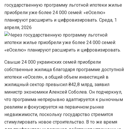
государственную программу льготной ипотеки жилье
приобрели уже более 24 000 семей: «еОселю»
планируют расширить и цифровизировать. Среда, 1
апреля, 2026
Свыше 24 000 украинских семей приобрели
собственные жилища благодаря программе доступной
ипотеки «еОселя», а общий объем инвестиций в
жилищный сектор превысил ₴42,8 млрд, заявил
министр экономики Алексей Соболев. Он подчеркнул,
что программа непрерывно адаптируется к рыночным
реалиям и фокусируется на первичном рынке
недвижимости, поскольку государство стремится
стимулировать новое строительство. В то же время