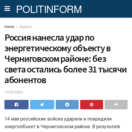
POLITINFORM
Home
Україна
Россия нанесла удар по
энергетическому объекту в
Черниговском районе: без
света остались более 31 тысячи
абонентов
14.05.2026
14 мая российские войска ударили и повредили
энергообъект в Черниговском районе. В результате