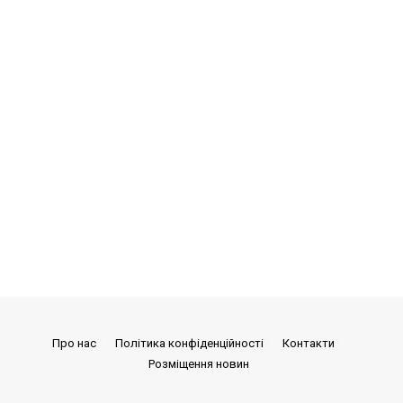
Про нас
Політика конфіденційності
Контакти
Розміщення новин