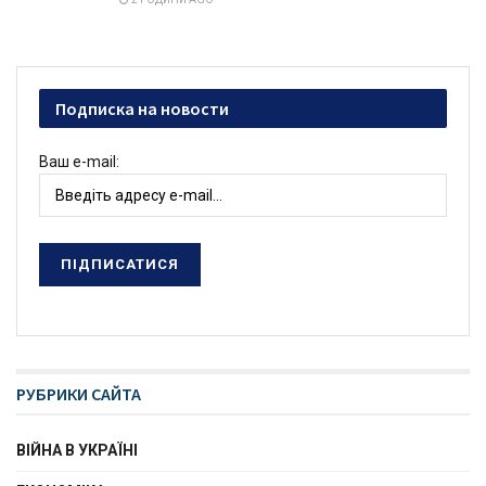
Подписка на новости
Ваш e-mail:
РУБРИКИ САЙТА
ВІЙНА В УКРАЇНІ