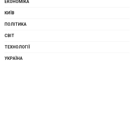
ЕКОНОМІКА
КИЇВ
ПОЛІТИКА
СВІТ
ТЕХНОЛОГІЇ
УКРАЇНА