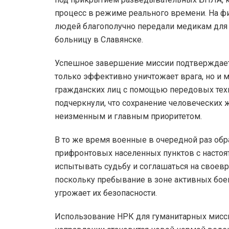
процесс в режиме реального времени. На ф
людей благополучно передали медикам для
больницу в Славянске.
Успешное завершение миссии подтверждает,
только эффективно уничтожает врага, но и 
гражданских лиц с помощью передовых тех
подчеркнули, что сохранение человеческих 
неизменным и главным приоритетом.
В то же время военные в очередной раз обр
прифронтовых населенных пунктов с насто
испытывать судьбу и соглашаться на свое
поскольку пребывание в зоне активных бо
угрожает их безопасности.
Использование НРК для гуманитарных мисс