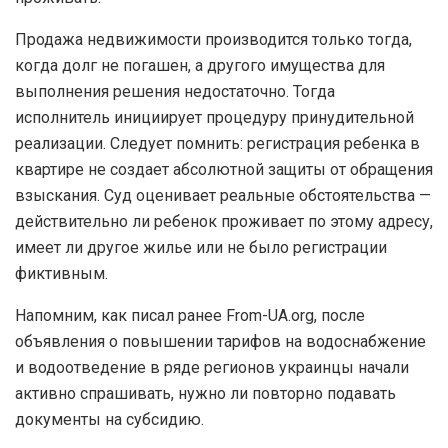
Продажа недвижимости производится только тогда,
когда долг не погашен, а другого имущества для
выполнения решения недостаточно. Тогда
исполнитель инициирует процедуру принудительной
реализации. Следует помнить: регистрация ребенка в
квартире не создает абсолютной защиты от обращения
взыскания. Суд оценивает реальные обстоятельства —
действительно ли ребенок проживает по этому адресу,
имеет ли другое жилье или не было регистрации
фиктивным.
Напомним, как писал ранее From-UA.org, после
объявления о повышении тарифов на водоснабжение
и водоотведение в ряде регионов украинцы начали
активно спрашивать, нужно ли повторно подавать
документы на субсидию.