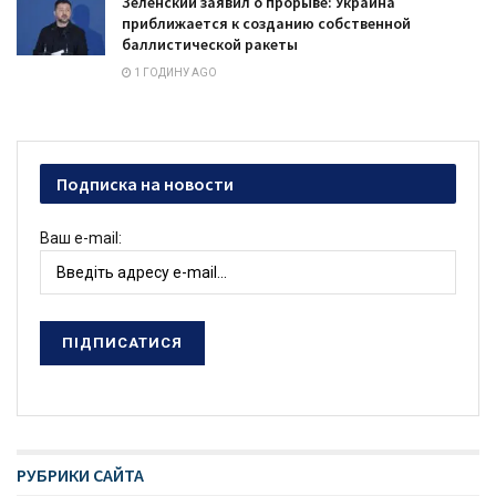
Зеленский заявил о прорыве: Украина
приближается к созданию собственной
баллистической ракеты
1 ГОДИНУ AGO
Подписка на новости
Ваш e-mail:
РУБРИКИ САЙТА