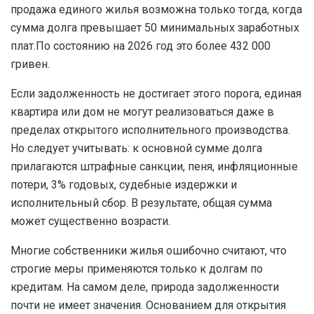
продажа единого жилья возможна только тогда, когда
сумма долга превышает 50 минимальных заработных
плат.По состоянию на 2026 год это более 432 000
гривен.
Если задолженность не достигает этого порога, единая
квартира или дом не могут реализоваться даже в
пределах открытого исполнительного производства.
Но следует учитывать: к основной сумме долга
прилагаются штрафные санкции, пеня, инфляционные
потери, 3% годовых, судебные издержки и
исполнительный сбор. В результате, общая сумма
может существенно возрасти.
Многие собственники жилья ошибочно считают, что
строгие меры применяются только к долгам по
кредитам. На самом деле, природа задолженности
почти не имеет значения. Основанием для открытия