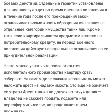
боевых действий. Отдельные гарантии установлены
для военнослужащих во время военного положения и
в течение года после его прекращения закон
ограничивает возможность обращения взыскания на
отдельные категории имущества таких лиц. Кроме
того, если квартира является предметом ипотеки по
потребительскому кредиту, на период военного
положения действуют специальные ограничения по ее
принудительной реализации.
Часто можно узнать, что после открытия
исполнительного производства квартиру сразу
забирают. На самом деле сначала исполнитель может
наложить арест на недвижимость. Это еще не означает
ее утраты.Арест только не допускает отчуждения —
владелец не сможет продать, подарить или
переоформить жилье, но продолжает в нем
проживать.