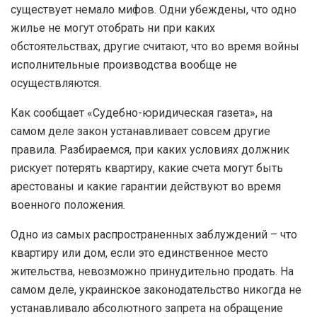
существует немало мифов. Одни убеждены, что одно
жилье не могут отобрать ни при каких
обстоятельствах, другие считают, что во время войны
исполнительные производства вообще не
осуществляются.
Как сообщает «Судебно-юридическая газета», на
самом деле закон устанавливает совсем другие
правила. Разбираемся, при каких условиях должник
рискует потерять квартиру, какие счета могут быть
арестованы и какие гарантии действуют во время
военного положения.
Одно из самых распространенных заблуждений – что
квартиру или дом, если это единственное место
жительства, невозможно принудительно продать. На
самом деле, украинское законодательство никогда не
устанавливало абсолютного запрета на обращение