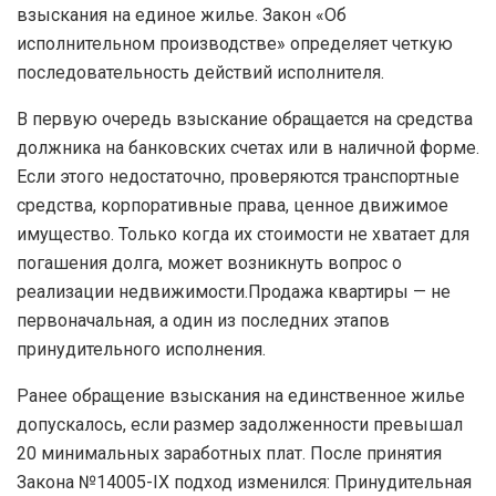
взыскания на единое жилье. Закон «Об
исполнительном производстве» определяет четкую
последовательность действий исполнителя.
В первую очередь взыскание обращается на средства
должника на банковских счетах или в наличной форме.
Если этого недостаточно, проверяются транспортные
средства, корпоративные права, ценное движимое
имущество. Только когда их стоимости не хватает для
погашения долга, может возникнуть вопрос о
реализации недвижимости.Продажа квартиры — не
первоначальная, а один из последних этапов
принудительного исполнения.
Ранее обращение взыскания на единственное жилье
допускалось, если размер задолженности превышал
20 минимальных заработных плат. После принятия
Закона №14005-IX подход изменился: Принудительная