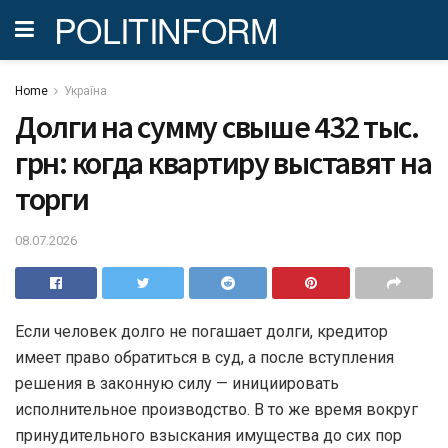
POLITINFORM
Home
Україна
Долги на сумму свыше 432 тыс.
грн: когда квартиру выставят на
торги
08.07.2026
Если человек долго не погашает долги, кредитор
имеет право обратиться в суд, а после вступления
решения в законную силу — инициировать
исполнительное производство. В то же время вокруг
принудительного взыскания имущества до сих пор