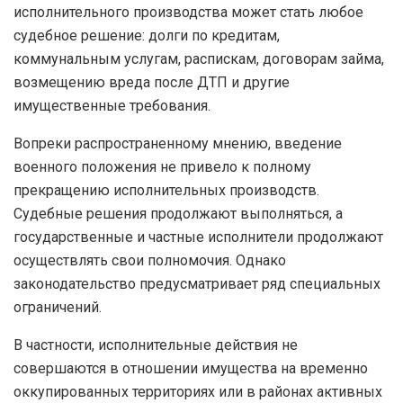
исполнительного производства может стать любое
судебное решение: долги по кредитам,
коммунальным услугам, распискам, договорам займа,
возмещению вреда после ДТП и другие
имущественные требования.
Вопреки распространенному мнению, введение
военного положения не привело к полному
прекращению исполнительных производств.
Судебные решения продолжают выполняться, а
государственные и частные исполнители продолжают
осуществлять свои полномочия. Однако
законодательство предусматривает ряд специальных
ограничений.
В частности, исполнительные действия не
совершаются в отношении имущества на временно
оккупированных территориях или в районах активных