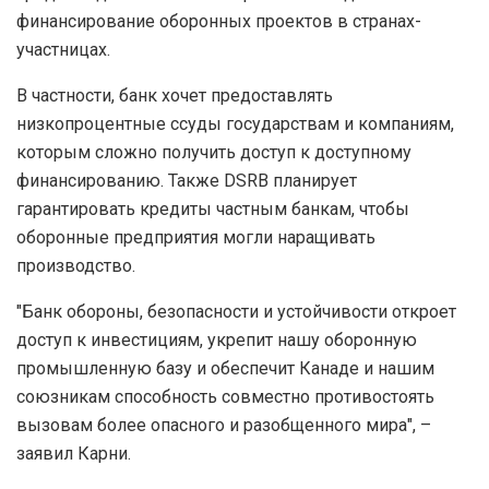
финансирование оборонных проектов в странах-
участницах.
В частности, банк хочет предоставлять
низкопроцентные ссуды государствам и компаниям,
которым сложно получить доступ к доступному
финансированию. Также DSRB планирует
гарантировать кредиты частным банкам, чтобы
оборонные предприятия могли наращивать
производство.
"Банк обороны, безопасности и устойчивости откроет
доступ к инвестициям, укрепит нашу оборонную
промышленную базу и обеспечит Канаде и нашим
союзникам способность совместно противостоять
вызовам более опасного и разобщенного мира", –
заявил Карни.