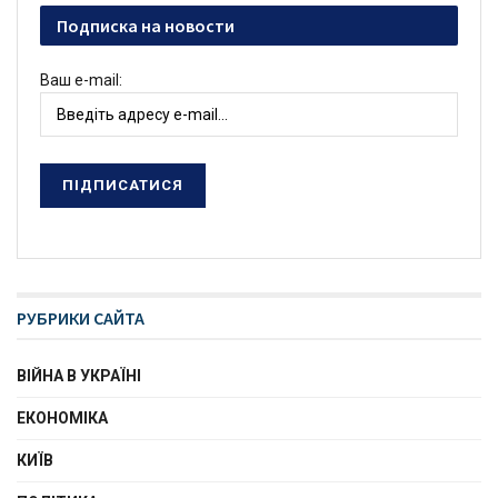
Подписка на новости
Ваш e-mail:
РУБРИКИ САЙТА
ВІЙНА В УКРАЇНІ
ЕКОНОМІКА
КИЇВ