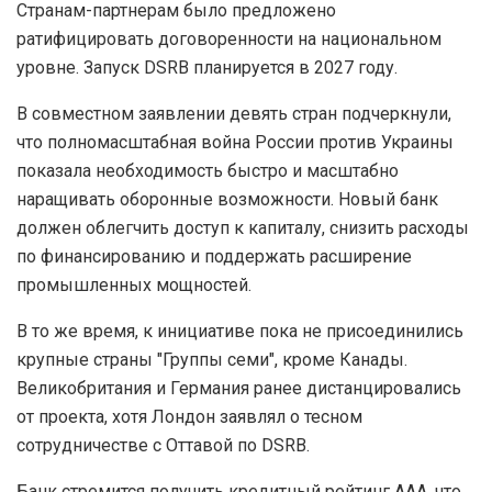
Странам-партнерам было предложено
ратифицировать договоренности на национальном
уровне. Запуск DSRB планируется в 2027 году.
В совместном заявлении девять стран подчеркнули,
что полномасштабная война России против Украины
показала необходимость быстро и масштабно
наращивать оборонные возможности. Новый банк
должен облегчить доступ к капиталу, снизить расходы
по финансированию и поддержать расширение
промышленных мощностей.
В то же время, к инициативе пока не присоединились
крупные страны "Группы семи", кроме Канады.
Великобритания и Германия ранее дистанцировались
от проекта, хотя Лондон заявлял о тесном
сотрудничестве с Оттавой по DSRB.
Банк стремится получить кредитный рейтинг ААА, что