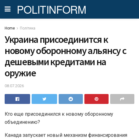
POLITINFORM
Home
Політика
Украина присоединится к
новому оборонному альянсу с
дешевыми кредитами на
оружие
08.07.2026
Кто еще присоединился к новому оборонному
объединению?
Канада запускает новый механизм финансирования