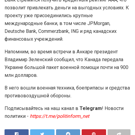
позволит привлекать деньги на выгодных условиях. К
проекту уже присоединились крупные
международные банки, в том числе JPMorgan,
Deutsche Bank, Commerzbank, ING и ряд канадских
финансовых учреждений.
Напомним, во время встречи в Анкаре президент
Владимир Зеленский сообщил, что Канада передала
Украине большой пакет военной помощи почти на 900
млн долларов.
В него вошли военная техника, боеприпасы и средства
противовоздушной обороны.
Подписывайтесь на наш канал в
Telegram
! Новости
политики -
https://t.me/politinform_net