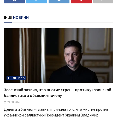
ІНШІ
НОВИНИ
ПОЛІТИКА
Зеленский заявил, что многие страны против украинской
баллистики и объяснил почему
09.08.2026
Деньги и бизнес – главная причина того, что многие против
украинской баллистики Президент Украины Владимир