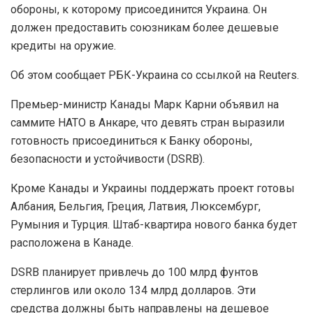
обороны, к которому присоединится Украина. Он
должен предоставить союзникам более дешевые
кредиты на оружие.
Об этом сообщает РБК-Украина со ссылкой на Reuters.
Премьер-министр Канады Марк Карни объявил на
саммите НАТО в Анкаре, что девять стран выразили
готовность присоединиться к Банку обороны,
безопасности и устойчивости (DSRB).
Кроме Канады и Украины поддержать проект готовы
Албания, Бельгия, Греция, Латвия, Люксембург,
Румыния и Турция. Штаб-квартира нового банка будет
расположена в Канаде.
DSRB планирует привлечь до 100 млрд фунтов
стерлингов или около 134 млрд долларов. Эти
средства должны быть направлены на дешевое