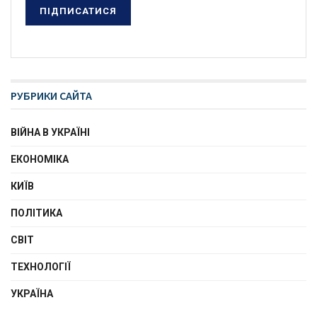
РУБРИКИ САЙТА
ВІЙНА В УКРАЇНІ
ЕКОНОМІКА
КИЇВ
ПОЛІТИКА
СВІТ
ТЕХНОЛОГІЇ
УКРАЇНА