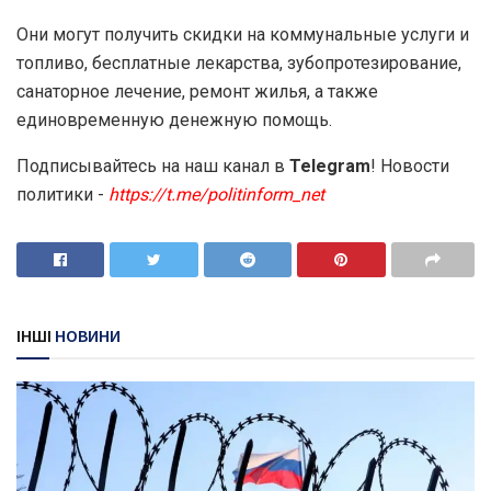
Они могут получить скидки на коммунальные услуги и
топливо, бесплатные лекарства, зубопротезирование,
санаторное лечение, ремонт жилья, а также
единовременную денежную помощь.
Подписывайтесь на наш канал в
Telegram
! Новости
политики -
https://t.me/politinform_net
ІНШІ
НОВИНИ