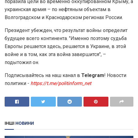
поразила цели во временно оккупированном Крыму, а
украинская армия – по нефтяным объектам в
Волгоградском и Краснодарском регионах России.
Президент убежден, что результат войны определит
будущее всего континента. "Именно поэтому судьба
Европы решается здесь, решается в Украине, в этой
войне и в том, как эта война завершится", –
подытожил он.
Подписывайтесь на наш канал в
Telegram
! Новости
политики -
https://t.me/politinform_net
ІНШІ
НОВИНИ