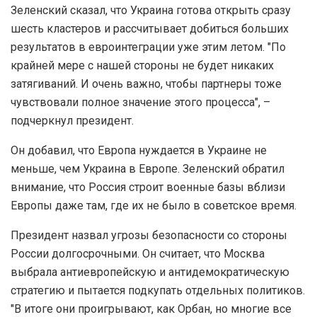
Зеленский сказал, что Украина готова открыть сразу
шесть кластеров и рассчитывает добиться больших
результатов в евроинтеграции уже этим летом. "По
крайней мере с нашей стороны не будет никаких
затягиваний. И очень важно, чтобы партнеры тоже
чувствовали полное значение этого процесса", –
подчеркнул президент.
Он добавил, что Европа нуждается в Украине не
меньше, чем Украина в Европе. Зеленский обратил
внимание, что Россия строит военные базы вблизи
Европы даже там, где их не было в советское время.
Президент назвал угрозы безопасности со стороны
России долгосрочными. Он считает, что Москва
выбрала антиевропейскую и антидемократическую
стратегию и пытается подкупать отдельных политиков.
"В итоге они проигрывают, как Орбан, но многие все