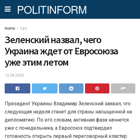
POLITINFORM
Home
Світ
Зеленский назвал, чего
Украина ждет от Евросоюза
уже этим летом
13.06.2026
Президент Украины Владимир Зеленский заявил, что
следующая неделя станет для страны насыщенной на
дипломатию. По его словам, активная фаза начнется
уже с понедельника, а Евросоюз подтвердил
готовность открыть первый переговорный кластер