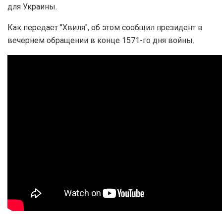
для Украины.
Как передает "Хвиля", об этом сообщил президент в
вечернем обращении в конце 1571-го дня войны.