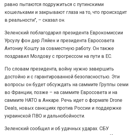
равно пытаются подружиться с путинскими
кошельками и закрывают глаза на то, что происходит
в реальности", – сказал он.
Зеленский поблагодарил президента Еврокомиссии
Урсулу фон дер Ляйен и президента Евросовета
Антониу Кошту за совместную работу. Он также
поздравил Молдову с прогрессом на пути в ЕС.
По словам президента, войну нужно завершить
достойно и с гарантированной безопасностью. Эти
вопросы он будет обсуждать на саммите Группы семи
во Франции, позже – на саммите Евросовета и на
саммите НАТО в Анкаре. Речь идет о формате Drone
Deals, новых санкциях против России и поддержке
украинской ПВО и дальнобойности.
Зеленский сообщил и об удачных ударах. СБУ