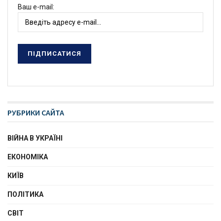
Ваш e-mail:
РУБРИКИ САЙТА
ВІЙНА В УКРАЇНІ
ЕКОНОМІКА
КИЇВ
ПОЛІТИКА
СВІТ