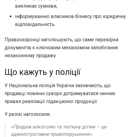
викликає сумніви;
інформуванню власників бізнесу про юридичну
відповідальність.
Правоохоронці наголошують, що саме перевірка
документів є ключовим механізмом запобігання
незаконному продажу.
Що кажуть у поліції
У Національна поліція України зазначають, що
продавці повинні суворо дотримуватися чинних
правил реалізації підакцизної продукції.
У релізі наголосили:
«Продаж алкоголю та тютюну дітям – це
адміністративне правопорушення».