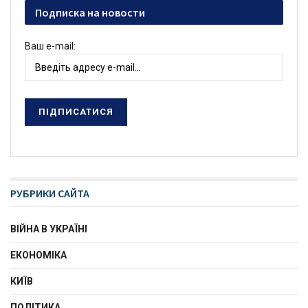
Подписка на новости
Ваш e-mail:
РУБРИКИ САЙТА
ВІЙНА В УКРАЇНІ
ЕКОНОМІКА
КИЇВ
ПОЛІТИКА