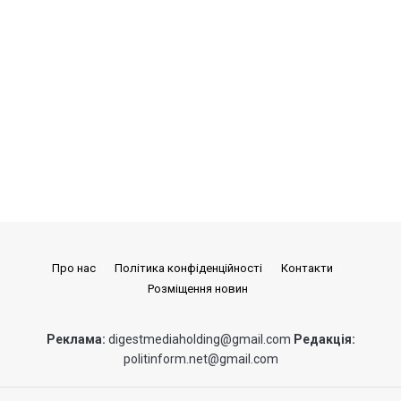
Про нас
Політика конфіденційності
Контакти
Розміщення новин
Реклама:
digestmediaholding@gmail.com
Редакція:
politinform.net@gmail.com