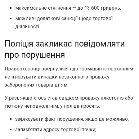
максимальне стягнення — до 13 600 гривень;
можливі додаткові санкції щодо торгової
діяльності.
Поліція закликає повідомляти
про порушення
Правоохоронці звернулися і до громадян із проханням
не ігнорувати випадки незаконного продажу
заборонених товарів дітям.
У разі, якщо хтось став свідком продажу алкоголю або
тютюну неповнолітнім, у поліції просять:
зафіксувати факт порушення, якщо це можливо;
запам’ятати адресу торгової точки;