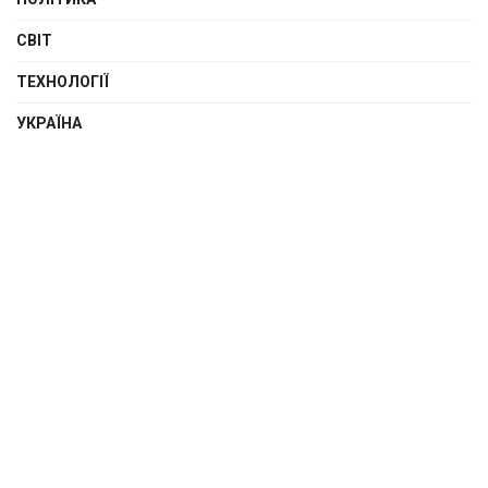
СВІТ
ТЕХНОЛОГІЇ
УКРАЇНА