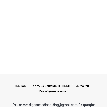
Про нас
Політика конфіденційності
Контакти
Розміщення новин
Реклама:
digestmediaholding@gmail.com
Редакція: