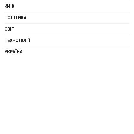
КИЇВ
ПОЛІТИКА
СВІТ
ТЕХНОЛОГІЇ
УКРАЇНА