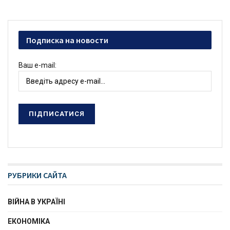
Подписка на новости
Ваш e-mail:
РУБРИКИ САЙТА
ВІЙНА В УКРАЇНІ
ЕКОНОМІКА