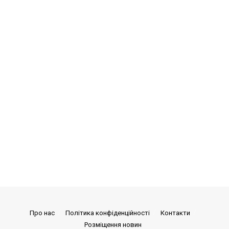
Про нас
Політика конфіденційності
Контакти
Розміщення новин