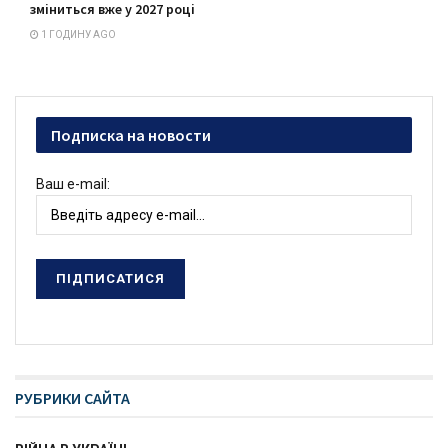
зміниться вже у 2027 році
1 ГОДИНУ AGO
Подписка на новости
Ваш e-mail:
РУБРИКИ САЙТА