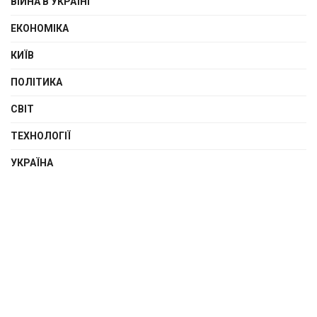
ВІЙНА В УКРАЇНІ
ЕКОНОМІКА
КИЇВ
ПОЛІТИКА
СВІТ
ТЕХНОЛОГІЇ
УКРАЇНА