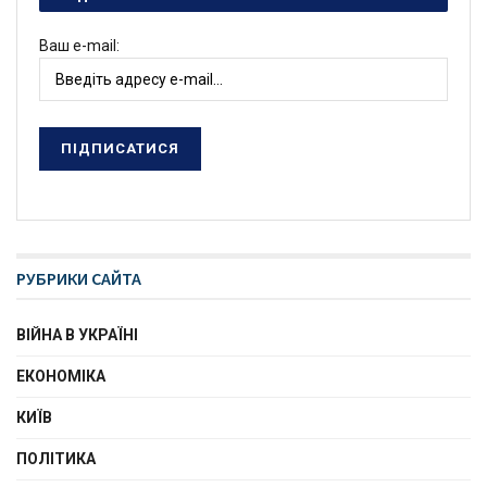
Ваш e-mail:
РУБРИКИ САЙТА
ВІЙНА В УКРАЇНІ
ЕКОНОМІКА
КИЇВ
ПОЛІТИКА