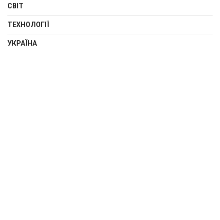
СВІТ
ТЕХНОЛОГІЇ
УКРАЇНА