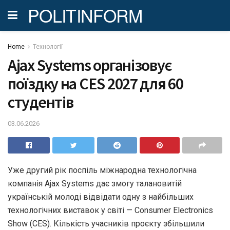
POLITINFORM
Home
Технології
Ajax Systems організовує
поїздку на CES 2027 для 60
студентів
03.06.2026
Уже другий рік поспіль міжнародна технологічна
компанія Ajax Systems дає змогу талановитій
українській молоді відвідати одну з найбільших
технологічних виставок у світі — Consumer Electronics
Show (CES). Кількість учасників проєкту збільшили