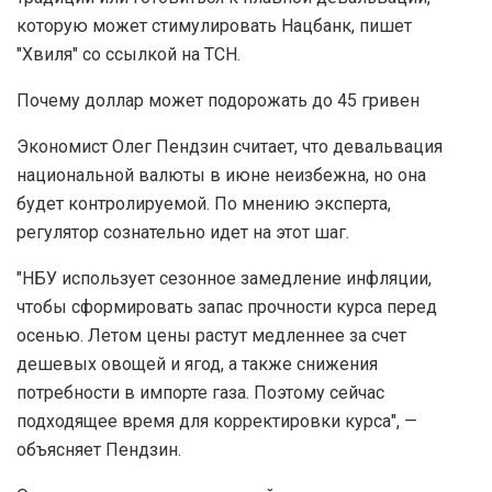
которую может стимулировать Нацбанк, пишет
"Хвиля" со ссылкой на ТСН.
Почему доллар может подорожать до 45 гривен
Экономист Олег Пендзин считает, что девальвация
национальной валюты в июне неизбежна, но она
будет контролируемой. По мнению эксперта,
регулятор сознательно идет на этот шаг.
"НБУ использует сезонное замедление инфляции,
чтобы сформировать запас прочности курса перед
осенью. Летом цены растут медленнее за счет
дешевых овощей и ягод, а также снижения
потребности в импорте газа. Поэтому сейчас
подходящее время для корректировки курса", —
объясняет Пендзин.