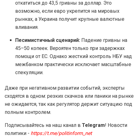
откатиться до 43,5 гривны за доллар. Это
возможно, если евро укрепится на мировых
рынках, а Украина получит крупные валютные
вливания.
Песимистичный сценарий:
Падение гривны на
45–50 копеек. Вероятен только при задержках
помощи от ЕС. Однако жесткий контроль НБУ над
межбанком практически исключает масштабные
спекуляции.
Даже при негативном развитии событий, эксперты
сходятся в одном: резких скачков или паники на рынке
не ожидается, так как регулятор держит ситуацию под
полным контролем.
Подписывайтесь на наш канал в
Telegram
! Новости
политики -
https://t.me/politinform_net