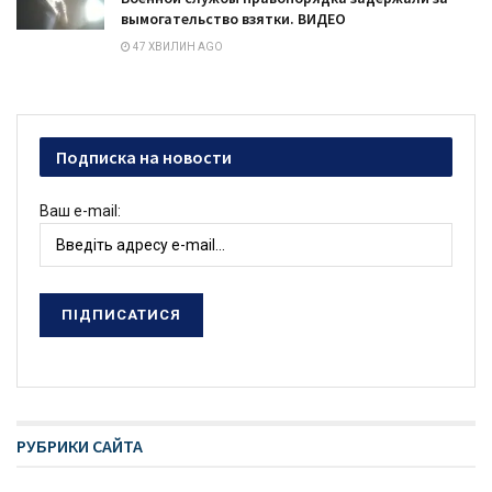
вымогательство взятки. ВИДЕО
47 ХВИЛИН AGO
Подписка на новости
Ваш e-mail:
РУБРИКИ САЙТА