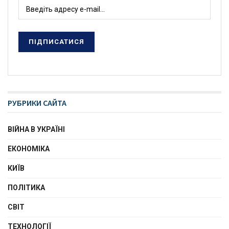
РУБРИКИ САЙТА
ВІЙНА В УКРАЇНІ
ЕКОНОМІКА
КИЇВ
ПОЛІТИКА
СВІТ
ТЕХНОЛОГІЇ