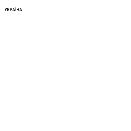
УКРАЇНА