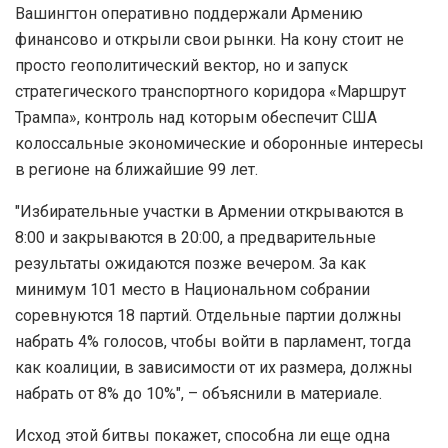
Вашингтон оперативно поддержали Армению
финансово и открыли свои рынки. На кону стоит не
просто геополитический вектор, но и запуск
стратегического транспортного коридора «Маршрут
Трампа», контроль над которым обеспечит США
колоссальные экономические и оборонные интересы
в регионе на ближайшие 99 лет.
"Избирательные участки в Армении открываются в
8:00 и закрываются в 20:00, а предварительные
результаты ожидаются позже вечером. За как
минимум 101 место в Национальном собрании
соревнуются 18 партий. Отдельные партии должны
набрать 4% голосов, чтобы войти в парламент, тогда
как коалиции, в зависимости от их размера, должны
набрать от 8% до 10%", – объяснили в материале.
Исход этой битвы покажет, способна ли еще одна