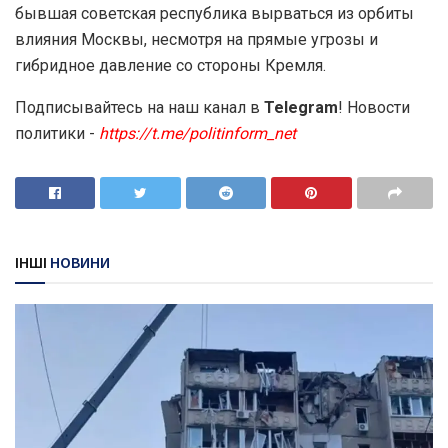
бывшая советская республика вырваться из орбиты
влияния Москвы, несмотря на прямые угрозы и
гибридное давление со стороны Кремля.
Подписывайтесь на наш канал в
Telegram
! Новости
политики -
https://t.me/politinform_net
ІНШІ
НОВИНИ