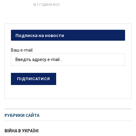
2 ГОДИНИ AGO
Подписка на новости
Ваш e-mail:
РУБРИКИ САЙТА
ВІЙНА В УКРАЇНІ