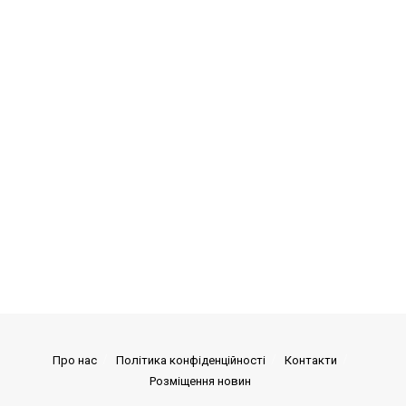
Про нас
Політика конфіденційності
Контакти
Розміщення новин