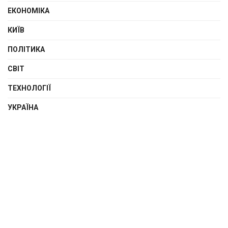
ЕКОНОМІКА
КИЇВ
ПОЛІТИКА
СВІТ
ТЕХНОЛОГІЇ
УКРАЇНА