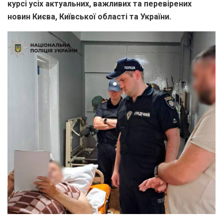
курсі усіх актуальних, важливих та перевірених
новин Києва, Київської області та України.