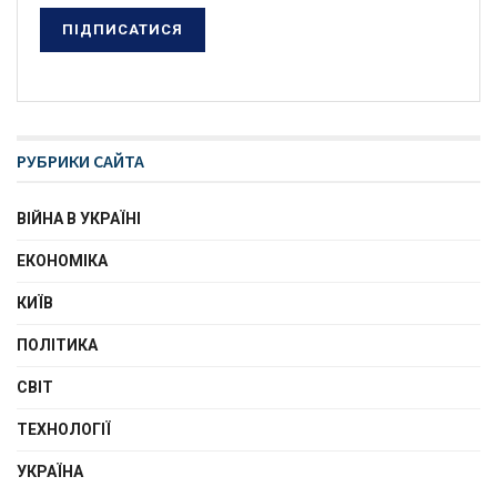
РУБРИКИ САЙТА
ВІЙНА В УКРАЇНІ
ЕКОНОМІКА
КИЇВ
ПОЛІТИКА
СВІТ
ТЕХНОЛОГІЇ
УКРАЇНА