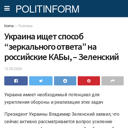
POLITINFORM
Home
Політика
Украина ищет способ
“зеркального ответа” на
российские КАБы, – Зеленский
12.05.2026
Украина имеет необходимый потенциал для
укрепления обороны и реализации этих задач
Президент Украины Владимир Зеленский заявил, что
сейчас активно рассматривается вопрос усиление