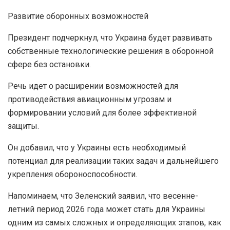
Развитие оборонных возможностей
Президент подчеркнул, что Украина будет развивать
собственные технологические решения в оборонной
сфере без остановки.
Речь идет о расширении возможностей для
противодействия авиационным угрозам и
формировании условий для более эффективной
защиты.
Он добавил, что у Украины есть необходимый
потенциал для реализации таких задач и дальнейшего
укрепления обороноспособности.
Напоминаем, что Зеленский заявил, что весенне-
летний период 2026 года может стать для Украины
одним из самых сложных и определяющих этапов, как