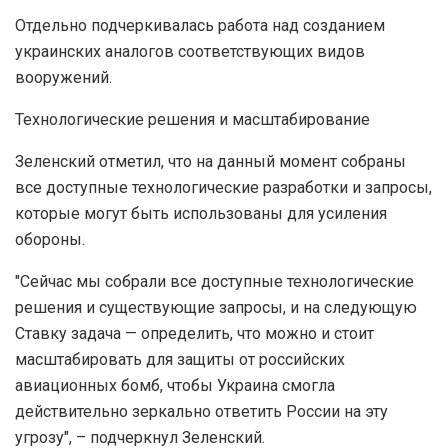
Отдельно подчеркивалась работа над созданием
украинских аналогов соответствующих видов
вооружений.
Технологические решения и масштабирование
Зеленский отметил, что на данный момент собраны
все доступные технологические разработки и запросы,
которые могут быть использованы для усиления
обороны.
"Сейчас мы собрали все доступные технологические
решения и существующие запросы, и на следующую
Ставку задача — определить, что можно и стоит
масштабировать для защиты от российских
авиационных бомб, чтобы Украина смогла
действительно зеркально ответить России на эту
угрозу", – подчеркнул Зеленский.