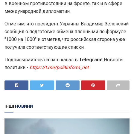
в военном противостоянии на фронте, так и в сфере
международной дипломатии.
Отметим, что президент Украины Владимир Зеленский
сообщил о подготовке обмена пленными по формуле
"1000 на 1000" и отметил, что российская сторона уже
получила соответствующие списки.
Подписывайтесь на наш канал в
Telegram
! Новости
политики -
https://t.me/politinform_net
ІНШІ
НОВИНИ