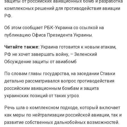
защиты от российских авиационных бомб и разработка
комплексных решений для противодействия авиации
РФ.
Об этом сообщает РБК-Украина со ссылкой на
публикацию Офиса Президента Украины.
Читайте также:
Украина готовится к новым атакам,
РФ не хочет завершать войну, – Зеленский
Обсуждение защиты от авиабомб
По словам главы государства, на заседании Ставки
детально рассматривался вопрос противодействия
российским авиационным бомбам и защита
украинских позиций от таких угроз.
Речь шла о комплексном подходе, который включает
как меры по нейтрализации российской авиации, так и
развитие собственных дальнобойных возможностей.