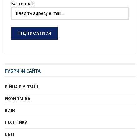
Ваш e-mail:
РУБРИКИ САЙТА
ВІЙНА В УКРАЇНІ
ЕКОНОМІКА
КИЇВ
ПОЛІТИКА
СВІТ