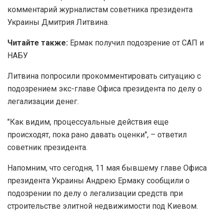
комментарий журналистам советника президента
Украины Дмитрия Литвина.
Читайте также:
Ермак получил подозрение от САП и
НАБУ
Литвина попросили прокомментировать ситуацию с
подозрением экс-главе Офиса президента по делу о
легализации денег.
"Как видим, процессуальные действия еще
происходят, пока рано давать оценки", – ответил
советник президента.
Напомним, что сегодня, 11 мая бывшему главе Офиса
президента Украины Андрею Ермаку сообщили о
подозрении по делу о легализации средств при
строительстве элитной недвижимости под Киевом.