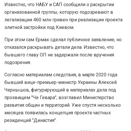
Известно, что НАБУ и САП сообщили о раскрытии
организованной группы, которую подозревают в
легализации 460 млн гривен при реализации проекта
элитной застройки под Киевом.
При этом сам Ермак сделал публичное заявление, но
отказался раскрывать детали дела. Известно, что
бывшего главу ОП не задержали после вручения
подозрения.
Согласно материалам следствия, в марте 2020 года
бывший вице-премьер-министр Украины Алексей
Чернышов, фигурирующий в материалах дела под
прозвищем "Че Гевара", возглавил Министерство
развития общин и территорий. Уже спустя несколько
месяцев появилась концепция проекта частных
резиденций "Династия".