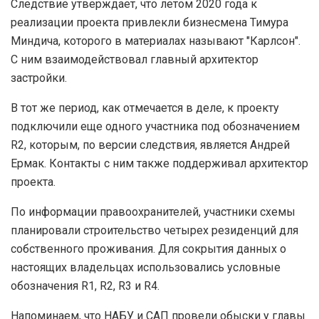
Следствие утверждает, что летом 2020 года к
реализации проекта привлекли бизнесмена Тимура
Миндича, которого в материалах называют "Карлсон".
С ним взаимодействовал главный архитектор
застройки.
В тот же период, как отмечается в деле, к проекту
подключили еще одного участника под обозначением
R2, которым, по версии следствия, является Андрей
Ермак. Контакты с ним также поддерживал архитектор
проекта.
По информации правоохранителей, участники схемы
планировали строительство четырех резиденций для
собственного проживания. Для сокрытия данных о
настоящих владельцах использовались условные
обозначения R1, R2, R3 и R4.
Напоминаем, что НАБУ и САП провели обыски у главы