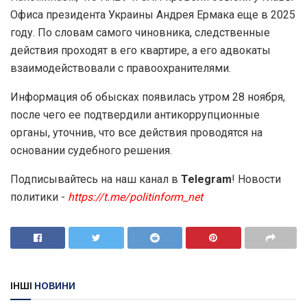
Офиса президента Украины Андрея Ермака еще в 2025
году. По словам самого чиновника, следственные
действия проходят в его квартире, а его адвокаты
взаимодействовали с правоохранителями.
Информация об обысках появилась утром 28 ноября,
после чего ее подтвердили антикоррупционные
органы, уточнив, что все действия проводятся на
основании судебного решения.
Подписывайтесь на наш канал в
Telegram
! Новости
политики -
https://t.me/politinform_net
ІНШІ
НОВИНИ