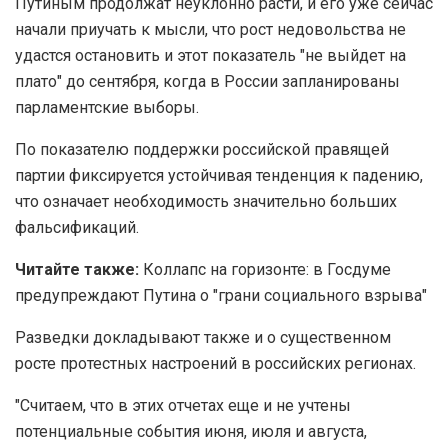
Путиным продолжат неуклонно расти, и его уже сейчас
начали приучать к мысли, что рост недовольства не
удастся остановить и этот показатель "не выйдет на
плато" до сентября, когда в России запланированы
парламентские выборы.
По показателю поддержки российской правящей
партии фиксируется устойчивая тенденция к падению,
что означает необходимость значительно больших
фальсификаций.
Читайте также:
Коллапс на горизонте: в Госдуме
предупреждают Путина о "грани социального взрыва"
Разведки докладывают также и о существенном
росте протестных настроений в российских регионах.
"Считаем, что в этих отчетах еще и не учтены
потенциальные события июня, июля и августа,