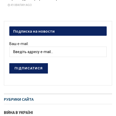
49 ХВИЛИН AGO
Подписка на новости
Ваш e-mail:
РУБРИКИ САЙТА
ВІЙНА В УКРАЇНІ