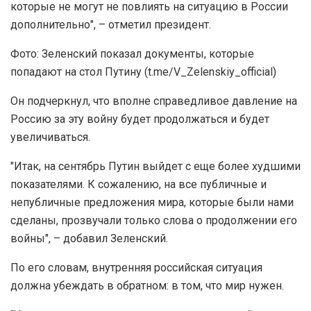
которые не могут не повлиять на ситуацию в России
дополнительно", – отметил президент.
Фото: Зеленский показал документы, которые
попадают на стол Путину (t.me/V_Zelenskiy_official)
Он подчеркнул, что вполне справедливое давление на
Россию за эту войну будет продолжаться и будет
увеличиваться.
"Итак, на сентябрь Путин выйдет с еще более худшими
показателями. К сожалению, на все публичные и
непубличные предложения мира, которые были нами
сделаны, прозвучали только слова о продолжении его
войны", – добавил Зеленский.
По его словам, внутренняя российская ситуация
должна убеждать в обратном: в том, что мир нужен.