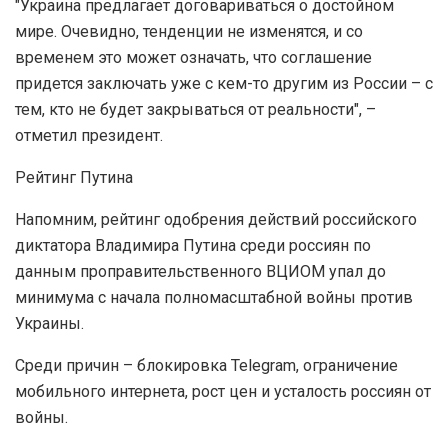
"Украина предлагает договариваться о достойном
мире. Очевидно, тенденции не изменятся, и со
временем это может означать, что соглашение
придется заключать уже с кем-то другим из России – с
тем, кто не будет закрываться от реальности", –
отметил президент.
Рейтинг Путина
Напомним, рейтинг одобрения действий российского
диктатора Владимира Путина среди россиян по
данным проправительственного ВЦИОМ упал до
минимума с начала полномасштабной войны против
Украины.
Среди причин – блокировка Telegram, ограничение
мобильного интернета, рост цен и усталость россиян от
войны.