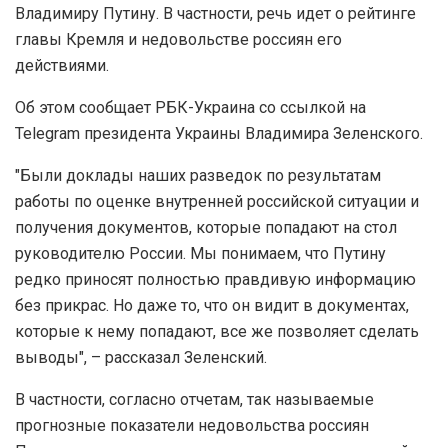
Владимиру Путину. В частности, речь идет о рейтинге
главы Кремля и недовольстве россиян его
действиями.
Об этом сообщает РБК-Украина со ссылкой на
Telegram президента Украины Владимира Зеленского.
"Были доклады наших разведок по результатам
работы по оценке внутренней российской ситуации и
получения документов, которые попадают на стол
руководителю России. Мы понимаем, что Путину
редко приносят полностью правдивую информацию
без прикрас. Но даже то, что он видит в документах,
которые к нему попадают, все же позволяет сделать
выводы", – рассказал Зеленский.
В частности, согласно отчетам, так называемые
прогнозные показатели недовольства россиян