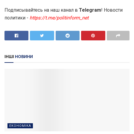
Подписывайтесь на наш канал в
Telegram
! Новости
политики -
https://t.me/politinform_net
ІНШІ
НОВИНИ
ЕКОНОМІКА