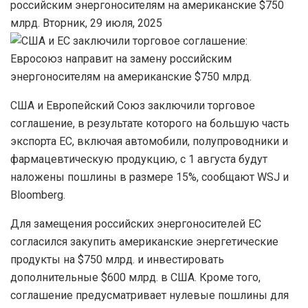
российским энергоносителям на американские $750
млрд. Вторник, 29 июля, 2025
США и Европейский Союз заключили торговое
соглашение, в результате которого на большую часть
экспорта ЕС, включая автомобили, полупроводники и
фармацевтическую продукцию, с 1 августа будут
наложены пошлины в размере 15%, сообщают WSJ и
Bloomberg.
Для замещения российских энергоносителей ЕС
согласился закупить американские энергетические
продукты на $750 млрд. и инвестировать
дополнительные $600 млрд. в США. Кроме того,
соглашение предусматривает нулевые пошлины для