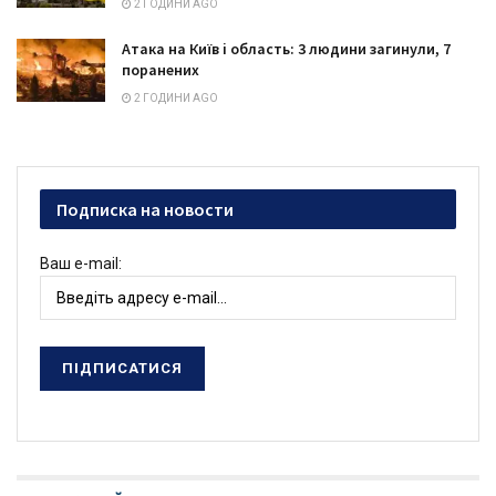
2 ГОДИНИ AGO
Атака на Київ і область: 3 людини загинули, 7
поранених
2 ГОДИНИ AGO
Подписка на новости
Ваш e-mail: