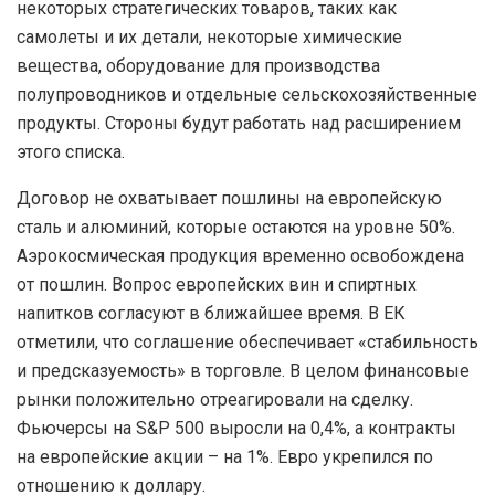
некоторых стратегических товаров, таких как
самолеты и их детали, некоторые химические
вещества, оборудование для производства
полупроводников и отдельные сельскохозяйственные
продукты. Стороны будут работать над расширением
этого списка.
Договор не охватывает пошлины на европейскую
сталь и алюминий, которые остаются на уровне 50%.
Аэрокосмическая продукция временно освобождена
от пошлин. Вопрос европейских вин и спиртных
напитков согласуют в ближайшее время. В ЕК
отметили, что соглашение обеспечивает «стабильность
и предсказуемость» в торговле. В целом финансовые
рынки положительно отреагировали на сделку.
Фьючерсы на S&P 500 выросли на 0,4%, а контракты
на европейские акции – на 1%. Евро укрепился по
отношению к доллару.