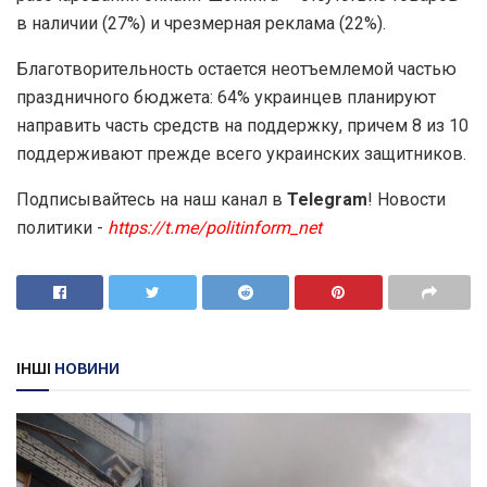
в наличии (27%) и чрезмерная реклама (22%).
Благотворительность остается неотъемлемой частью
праздничного бюджета: 64% украинцев планируют
направить часть средств на поддержку, причем 8 из 10
поддерживают прежде всего украинских защитников.
Подписывайтесь на наш канал в
Telegram
! Новости
политики -
https://t.me/politinform_net
ІНШІ
НОВИНИ