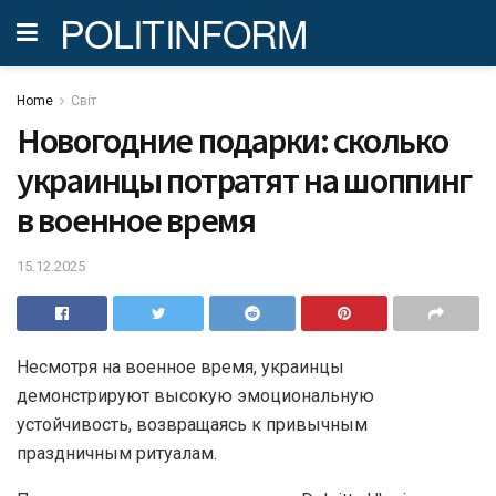
POLITINFORM
Home
Світ
Новогодние подарки: сколько
украинцы потратят на шоппинг
в военное время
15.12.2025
Несмотря на военное время, украинцы
демонстрируют высокую эмоциональную
устойчивость, возвращаясь к привычным
праздничным ритуалам.