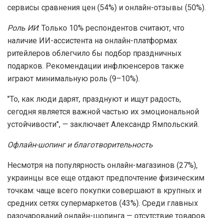
сервисы сравнения цен (54%) и онлайн-отзывы (50%).
Роль ИИ
: Только 10% респондентов считают, что
наличие ИИ-ассистента на онлайн-платформах
ритейлеров облегчило бы подбор праздничных
подарков. Рекомендации инфлюенсеров также
играют минимальную роль (9–10%).
"То, как люди дарят, празднуют и ищут радость,
сегодня является важной частью их эмоциональной
устойчивости", — заключает Александр Ямпольский.
Офлайн-шопинг и благотворительность
Несмотря на популярность онлайн-магазинов (27%),
украинцы все еще отдают предпочтение физическим
точкам: чаще всего покупки совершают в крупных и
средних сетях супермаркетов (43%). Среди главных
разочарований онлайн-шопинга — отсутствие товаров