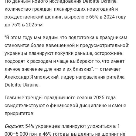
По данным нового исследования Deloitte Ukraine,
количество граждан, планирующих новогодний и
рождественский шопинг, выросло с 65% в 2024 году
до 75% в 2025-м.
"В этом году мы видим, что подготовка к праздникам
становится более взвешенной и предусмотрительной:
украинцы планируют покупки раньше, осторожнее
подходят к расходам и чаще выбирают то, что имеет
личное значение для них и их близких", — отмечает
Александр Ямпольский, лидер направления ритейла
Deloitte Ukraine.
Главные тренды праздничного сезона 2025 года
свидетельствуют о финансовой дисциплине и смене
приоритетов:
Бюджет
: 54% украинцев планируют уложиться в 1
000–5 000 грн, а 46% готовы выделить на шопинг не