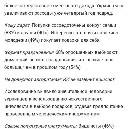
более четверти своего месячного дохода. Украинцы не
увеличивают расходы уже четвертый год подряд.
Кому дарят
: Покупки сосредоточены вокруг семьи
(88%) и друзей (40%). Интересно, что почти половина
молодежи (49%) покупает подарки для себя.
Формат празднования
: 68% опрошенных выбирают
домашний формат празднования, что значительно
больше, чем в прошлом году (54%).
Не доверяют алгоритмам: ИИ не заменит вишлист
Исследование выявило значительное недоверие
украинцев к использованию искусственного
интеллекта в выборе подарков, отдавая предпочтение
проверенным человеческим инструментам:
Самые популярные инструменты
: Вишлисты (46%),