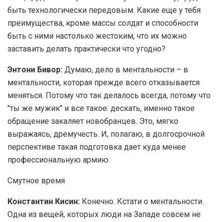
быть технологически передовым. Какие еще у тебя
преимущества, кроме массы солдат и способности
быть с ними настолько жестоким, что их можно
заставить делать практически что угодно?
Энтони Бивор:
Думаю, дело в ментальности – в
ментальности, которая прежде всего отказывается
меняться. Потому что так делалось всегда, потому что
"ты же мужик" и все такое: дескать, именно такое
обращение закаляет новобранцев. Это, мягко
выражаясь, дремучесть. И, полагаю, в долгосрочной
перспективе такая подготовка дает куда менее
профессиональную армию.
Смутное время
Константин Кисин:
Конечно. Кстати о ментальности.
Одна из вещей, которых люди на Западе совсем не