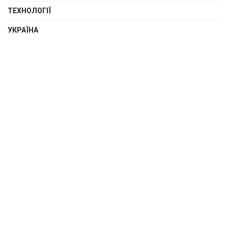
ТЕХНОЛОГІЇ
УКРАЇНА