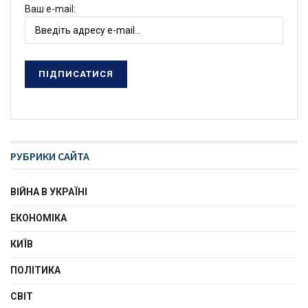
Ваш e-mail:
РУБРИКИ САЙТА
ВІЙНА В УКРАЇНІ
ЕКОНОМІКА
КИЇВ
ПОЛІТИКА
СВІТ