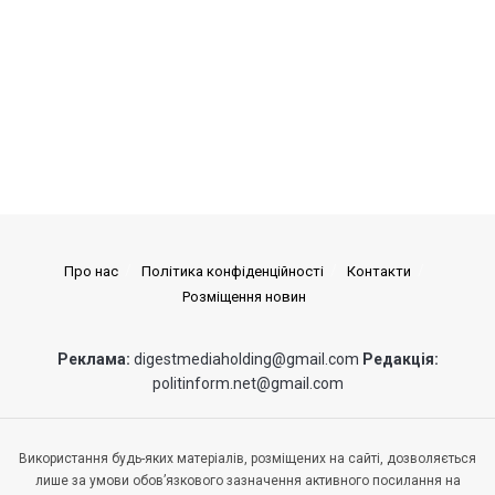
Про нас
Політика конфіденційності
Контакти
Розміщення новин
Реклама:
digestmediaholding@gmail.com
Редакція:
politinform.net@gmail.com
Використання будь-яких матеріалів, розміщених на сайті, дозволяється
лише за умови обов’язкового зазначення активного посилання на