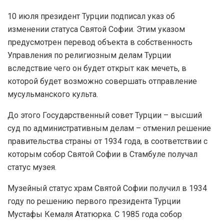
10 июля президент Турции подписал указ об
изменении статуса Святой Софии. Этим указом
предусмотрен перевод объекта в собственность
Управления по религиозным делам Турции
вследствие чего он будет открыт как мечеть, в
которой будет возможно совершать отправление
мусульманского культа.
До этого Государственный совет Турции – высший
суд по административным делам – отменил решение
правительства страны от 1934 года, в соответствии с
которым собор Святой Софии в Стамбуле получал
статус музея.
Музейный статус храм Святой Софии получил в 1934
году по решению первого президента Турции
Мустафы Кемаля Ататюрка. С 1985 года собор