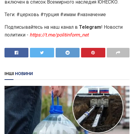
включен в список Всемирного наследия ЮНЕСКО.
Теги: #церковь #турция #имам #назначение
Подписывайтесь на наш канал в
Telegram
! Новости
политики -
https://t.me/politinform_net
ІНШІ
НОВИНИ