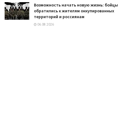
Возможность начать новую жизнь: бойцы
обратились к жителям оккупированных
территорий и россиянам
06.08.2026