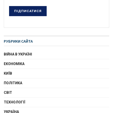
РУБРИКИ САЙТА
ВІЙНА В УКРАЇНІ
ЕКОНОМІКА
КИЇВ
ПОЛІТИКА
СВІТ
ТЕХНОЛОГІЇ
УКРАЇНА