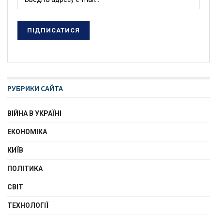
РУБРИКИ САЙТА
ВІЙНА В УКРАЇНІ
ЕКОНОМІКА
КИЇВ
ПОЛІТИКА
СВІТ
ТЕХНОЛОГІЇ