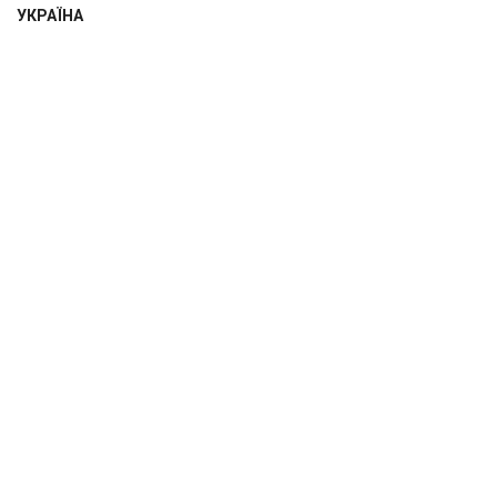
УКРАЇНА