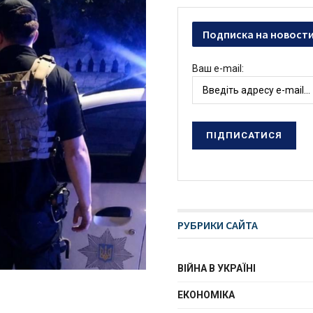
Подписка на новост
Ваш e-mail:
РУБРИКИ САЙТА
ВІЙНА В УКРАЇНІ
ЕКОНОМІКА