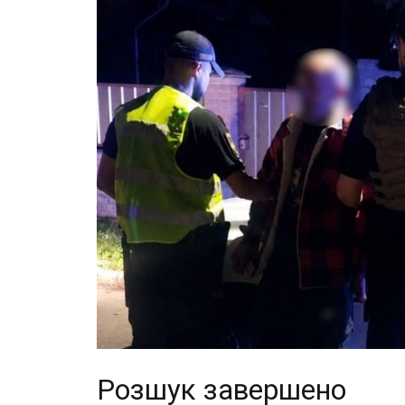
Розшук завершено