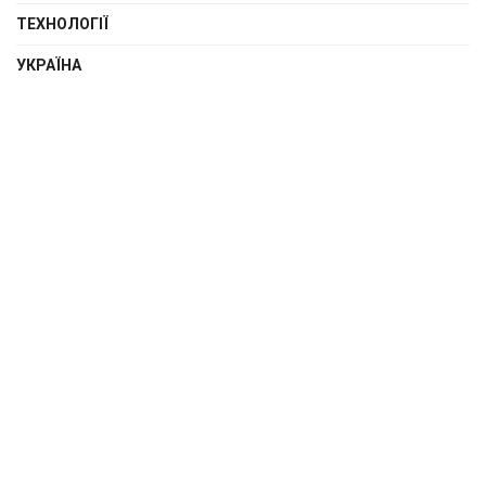
ТЕХНОЛОГІЇ
УКРАЇНА