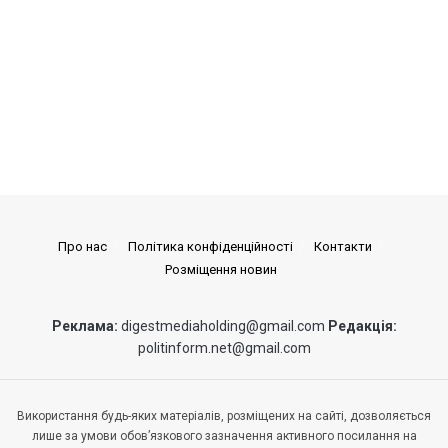
Про нас
Політика конфіденційності
Контакти
Розміщення новин
Реклама:
digestmediaholding@gmail.com
Редакція:
politinform.net@gmail.com
Використання будь-яких матеріалів, розміщених на сайті, дозволяється
лише за умови обов’язкового зазначення активного посилання на