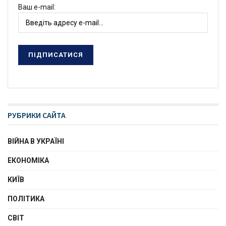
Ваш e-mail:
РУБРИКИ САЙТА
ВІЙНА В УКРАЇНІ
ЕКОНОМІКА
КИЇВ
ПОЛІТИКА
СВІТ