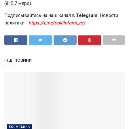
(₴15,7 млрд).
Подписывайтесь на наш канал в
Telegram
! Новости
политики -
https://t.me/politinform_net
ІНШІ
НОВИНИ
ЕКОНОМІКА