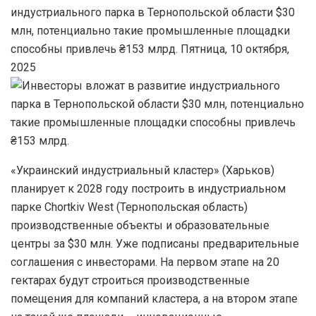
индустриального парка в Тернопольской области $30
млн, потенциально такие промышленные площадки
способны привлечь ₴153 млрд. Пятница, 10 октября,
2025
«Украинский индустриальный кластер» (Харьков)
планирует к 2028 году построить в индустриальном
парке Chortkiv West (Тернопольская область)
производственные объекты и образовательные
центры за $30 млн. Уже подписаны предварительные
соглашения с инвесторами. На первом этапе на 20
гектарах будут строиться производственные
помещения для компаний кластера, а на втором этапе