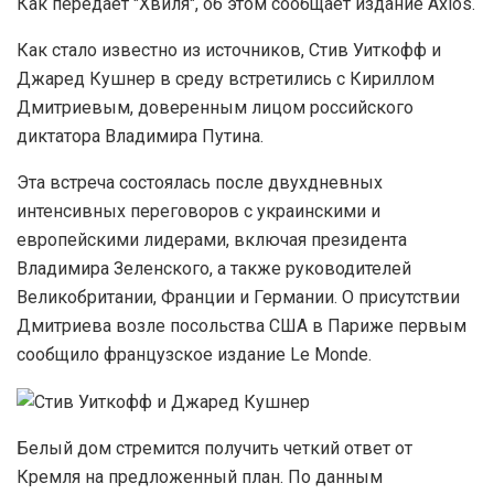
Как передает "Хвиля", об этом сообщает издание Axios.
Как стало известно из источников, Стив Уиткофф и
Джаред Кушнер в среду встретились с Кириллом
Дмитриевым, доверенным лицом российского
диктатора Владимира Путина.
Эта встреча состоялась после двухдневных
интенсивных переговоров с украинскими и
европейскими лидерами, включая президента
Владимира Зеленского, а также руководителей
Великобритании, Франции и Германии. О присутствии
Дмитриева возле посольства США в Париже первым
сообщило французское издание Le Monde.
Белый дом стремится получить четкий ответ от
Кремля на предложенный план. По данным