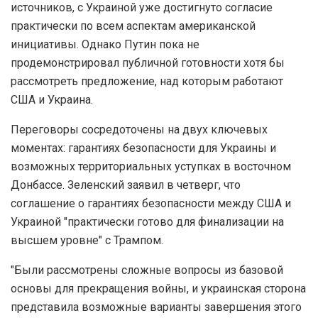
источников, с Украиной уже достигнуто согласие
практически по всем аспектам американской
инициативы. Однако Путин пока не
продемонстрировал публичной готовности хотя бы
рассмотреть предложение, над которым работают
США и Украина.
Переговоры сосредоточены на двух ключевых
моментах: гарантиях безопасности для Украины и
возможных территориальных уступках в восточном
Донбассе. Зеленский заявил в четверг, что
соглашение о гарантиях безопасности между США и
Украиной "практически готово для финализации на
высшем уровне" с Трампом.
"Были рассмотрены сложные вопросы из базовой
основы для прекращения войны, и украинская сторона
представила возможные варианты завершения этого