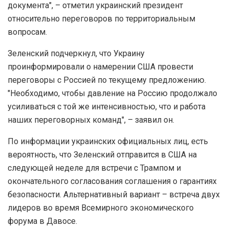
документа", – отметил украинский президент
относительно переговоров по территориальным
вопросам.
Зеленский подчеркнул, что Украину
проинформировали о намерении США провести
переговоры с Россией по текущему предложению.
"Необходимо, чтобы давление на Россию продолжало
усиливаться с той же интенсивностью, что и работа
наших переговорных команд", – заявил он.
По информации украинских официальных лиц, есть
вероятность, что Зеленский отправится в США на
следующей неделе для встречи с Трампом и
окончательного согласования соглашения о гарантиях
безопасности. Альтернативный вариант – встреча двух
лидеров во время Всемирного экономического
форума в Давосе.