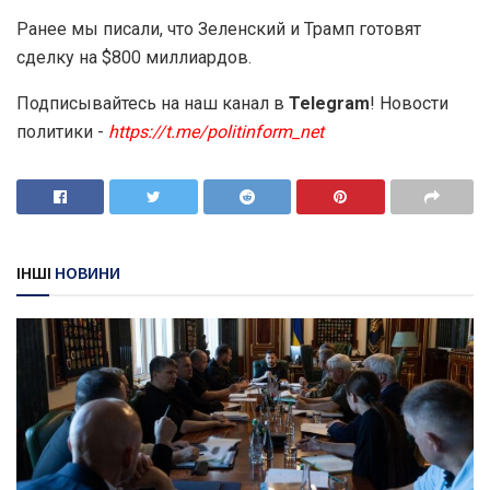
Ранее мы писали, что Зеленский и Трамп готовят
сделку на $800 миллиардов.
Подписывайтесь на наш канал в
Telegram
! Новости
политики -
https://t.me/politinform_net
ІНШІ
НОВИНИ