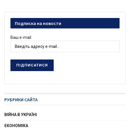
Подписка на новости
Ваш e-mail:
РУБРИКИ САЙТА
ВІЙНА В УКРАЇНІ
ЕКОНОМІКА