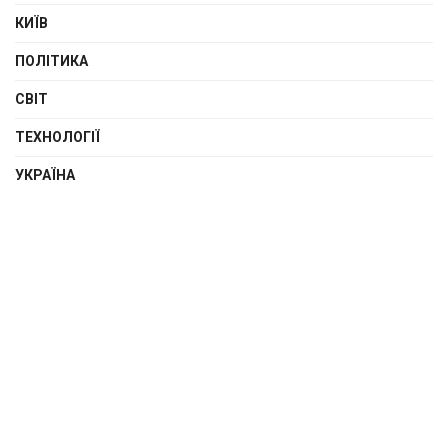
КИЇВ
ПОЛІТИКА
СВІТ
ТЕХНОЛОГІЇ
УКРАЇНА