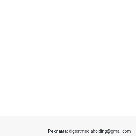
Реклама:
digestmediaholding@gmail.com