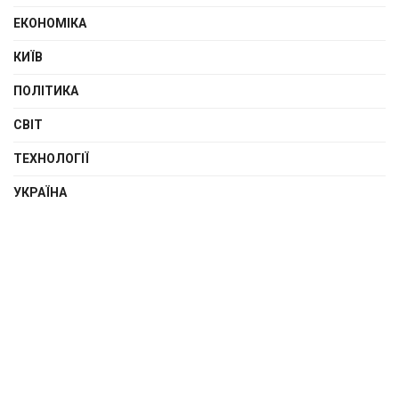
ЕКОНОМІКА
КИЇВ
ПОЛІТИКА
СВІТ
ТЕХНОЛОГІЇ
УКРАЇНА