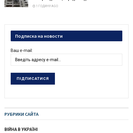
1 ГОДИНУ AGO
Подписка на новости
Ваш e-mail:
РУБРИКИ САЙТА
ВІЙНА В УКРАЇНІ