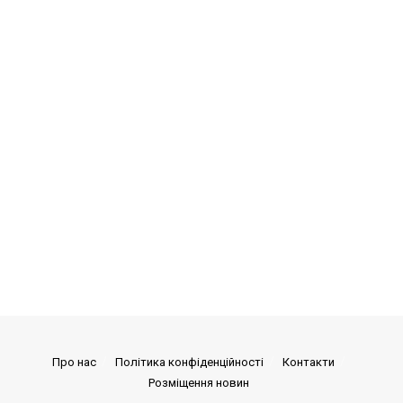
Про нас
Політика конфіденційності
Контакти
Розміщення новин