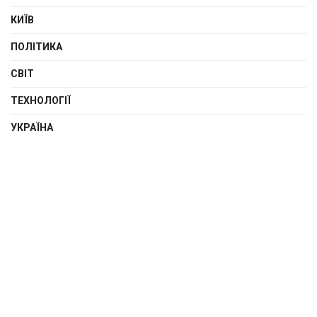
КИЇВ
ПОЛІТИКА
СВІТ
ТЕХНОЛОГІЇ
УКРАЇНА