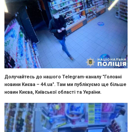
Долучайтесь до нашого Telegram-каналу "Головні
новини Києва – 44.ua". Там ми публікуємо ще більше
новин Києва, Київської області та України.