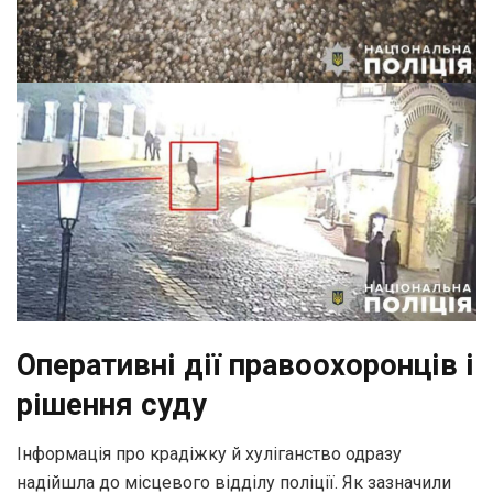
Оперативні дії правоохоронців і
рішення суду
Інформація про крадіжку й хуліганство одразу
надійшла до місцевого відділу поліції. Як зазначили