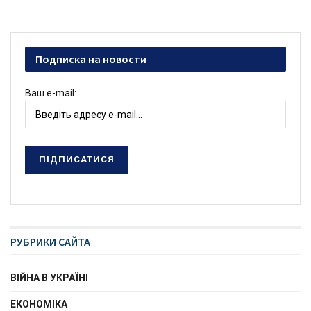
Подписка на новости
Ваш e-mail:
РУБРИКИ САЙТА
ВІЙНА В УКРАЇНІ
ЕКОНОМІКА