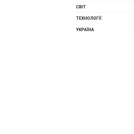
СВІТ
ТЕХНОЛОГІЇ
УКРАЇНА